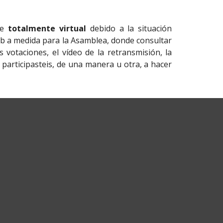
ue
totalmente virtual
debido a la situación
b a medida para la Asamblea, donde consultar
 votaciones, el vídeo de la retransmisión, la
 participasteis, de una manera u otra, a hacer