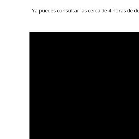
Ya puedes consultar las cerca de 4 horas de d