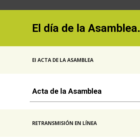
El día de la Asamblea.
El ACTA DE LA ASAMBLEA
Acta de la Asamblea
RETRANSMISIÓN EN LÍNEA