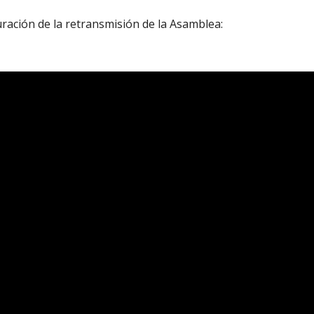
uración de la retransmisión de la Asamblea: